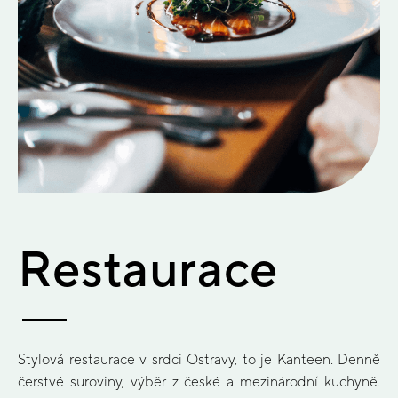
Restaurace
Stylová restaurace v srdci Ostravy, to je Kanteen. Denně
čerstvé suroviny, výběr z české a mezinárodní kuchyně.