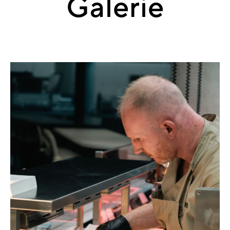
Galerie