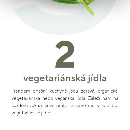
2
vegetariánská jídla
Trendem dnešní kuchyně jsou zdravá, organická,
vegetariánská nebo veganská jídla. Záleží nám na
každém zákazníkovi, proto chceme mít v nabídce
vegetariánské jídlo.