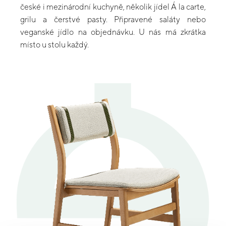
české i mezinárodní kuchyně, několik jídel Á la carte,
grilu a čerstvé pasty. Připravené saláty nebo
veganské jídlo na objednávku. U nás má zkrátka
místo u stolu každý.