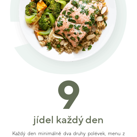
9
jídel každý den
Každý den minimálně dva druhy polévek, menu z