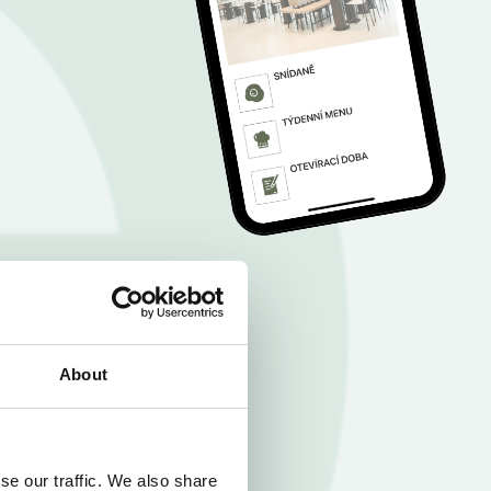
About
se our traffic. We also share