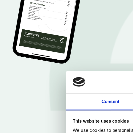
Consent
This website uses cookies
We use cookies to personalis