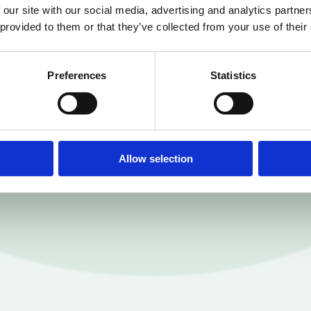
 our site with our social media, advertising and analytics partn
 provided to them or that they’ve collected from your use of their
Preferences
Statistics
Allow selection