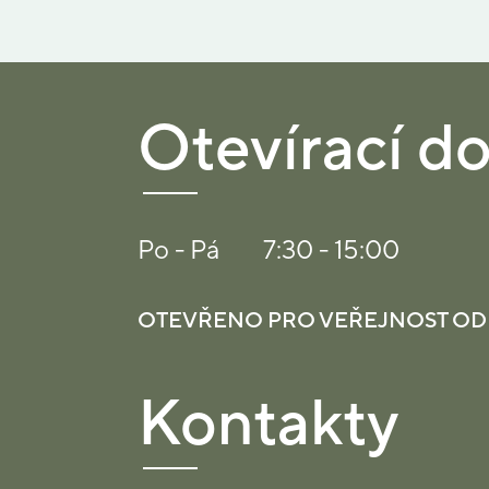
Otevírací d
Po - Pá
7:30 - 15:00
OTEVŘENO PRO VEŘEJNOST OD 2
Kontakty