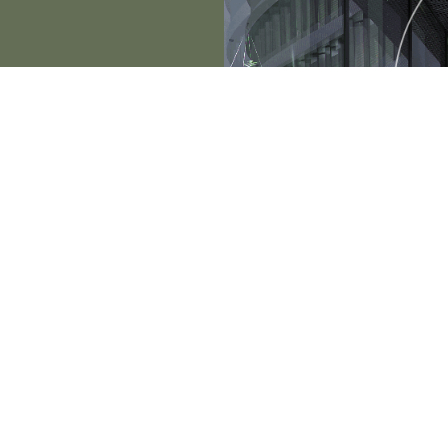
Restaurace