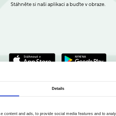
Stáhněte si naši aplikaci a buďte v obraze.
Details
e content and ads, to provide social media features and to analy