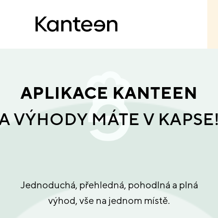
APLIKACE KANTEEN
A VÝHODY MÁTE V KAPSE
Jednoduchá, přehledná, pohodlná a plná
výhod, vše na jednom místě.